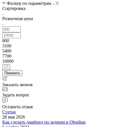
Фильтр по параметрам
Сортировка
Розничная цена
800
3100
5400
7700
10000
Показать
Заказать звонок
Задать вопрос
Оставить отзыв
Статьи
28 мая 2026
Как сделать дашборд по задачам в Obsidian