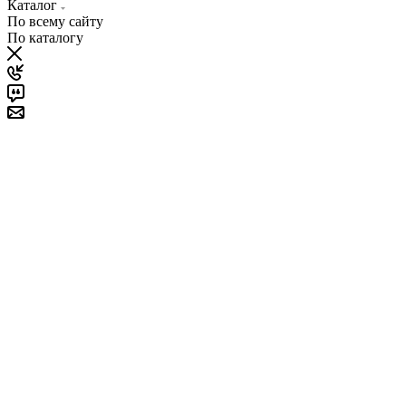
Каталог
По всему сайту
По каталогу