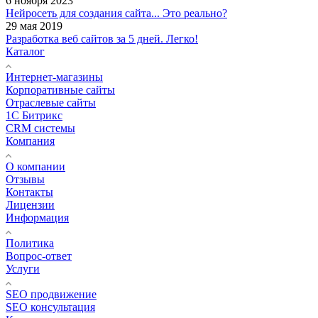
6 ноября 2023
Нейросеть для создания сайта... Это реально?
29 мая 2019
Разработка веб сайтов за 5 дней. Легко!
Каталог
Интернет-магазины
Корпоративные сайты
Отраслевые сайты
1С Битрикс
CRM системы
Компания
О компании
Отзывы
Контакты
Лицензии
Информация
Политика
Вопрос-ответ
Услуги
SEO продвижение
SEO консультация