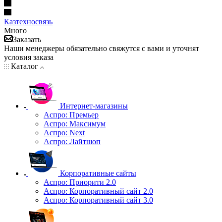
Казтехносвязь
Много
Заказать
Наши менеджеры обязательно свяжутся с вами и уточнят
условия заказа
Каталог
Интернет-магазины
Аспро: Премьер
Аспро: Максимум
Аспро: Next
Аспро: Лайтшоп
Корпоративные сайты
Аспро: Приорити 2.0
Аспро: Корпоративный сайт 2.0
Аспро: Корпоративный сайт 3.0