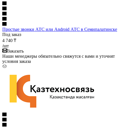
Простые звонки АТС или Android АТС в Семипалатинске
Под заказ
4 740
₸
/шт
Заказать
Наши менеджеры обязательно свяжутся с вами и уточнят
условия заказа