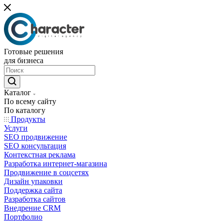
Готовые решения
для бизнеса
Каталог
По всему сайту
По каталогу
Продукты
Услуги
SEO продвижение
SEO консультация
Контекстная реклама
Разработка интернет-магазина
Продвижение в соцсетях
Дизайн упаковки
Поддержка сайта
Разработка сайтов
Внедрение CRM
Портфолио