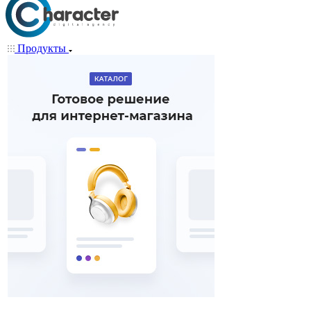
Продукты