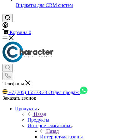
Виджеты для CRM cистем
Корзина
0
Телефоны
+7 (705) 155 73 23
Отдел продаж
Заказать звонок
Продукты
Назад
Продукты
Интернет-магазины
Назад
Интернет-магазины