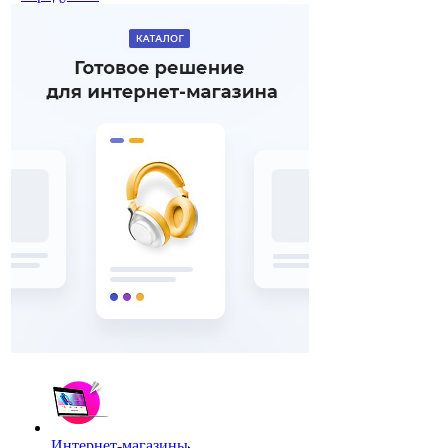
Интернет-магазины